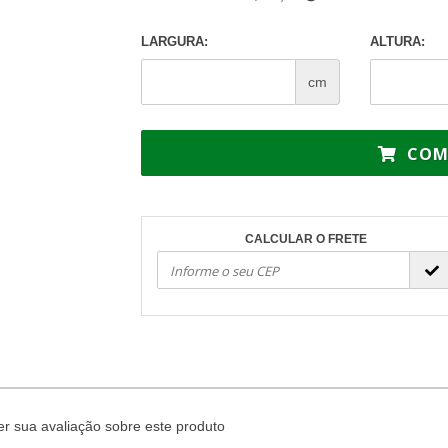
LARGURA:
ALTURA:
cm
COM
CALCULAR O FRETE
r sua avaliação sobre este produto