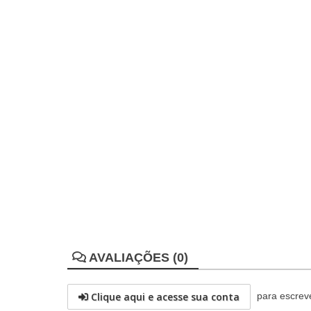
AVALIAÇÕES (0)
Clique aqui e acesse sua conta
para escreve