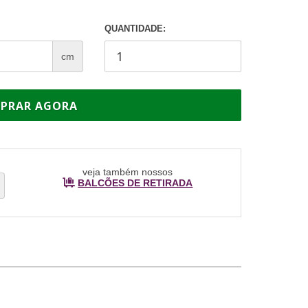
QUANTIDADE:
cm
PRAR AGORA
veja também nossos
BALCÕES DE RETIRADA