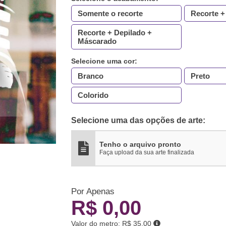
Somente o recorte
Recorte +
Recorte + Depilado +
Máscarado
Selecione uma cor:
Branco
Preto
Colorido
Selecione uma das opções de arte:
Tenho o arquivo pronto
Faça upload da sua arte finalizada
Por Apenas
R$ 0,00
Valor do metro:
R$ 35,00