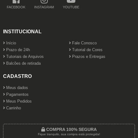
FACEBOOK
INSTAGRAM
YOUTUBE
INSTITUCIONAL
Início
Fale Conosco
Prazo de 24h
Tutorial de Cores
Tutoriais de Arquivos
Prazos e Entregas
Balcões de retirada
CADASTRO
Meus dados
Pagamentos
Meus Pedidos
Carrinho
COMPRA 100% SEGURA
Fique tranquilo, sua compra está protegida!