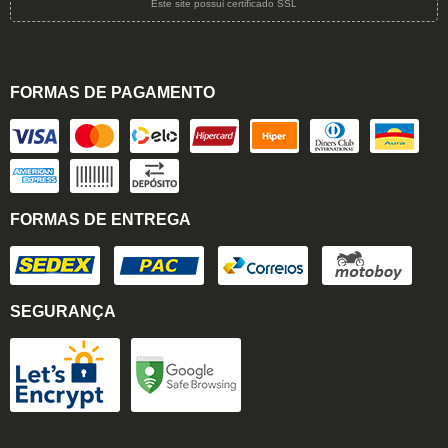
Este site possui certificado SSL
FORMAS DE PAGAMENTO
FORMAS DE ENTREGA
SEGURANÇA