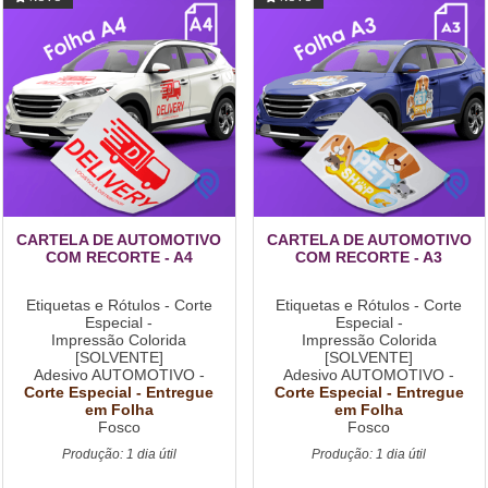
CARTELA DE AUTOMOTIVO
CARTELA DE AUTOMOTIVO
COM RECORTE - A4
COM RECORTE - A3
Etiquetas e Rótulos - Corte
Etiquetas e Rótulos - Corte
Especial -
Especial -
Impressão Colorida
Impressão Colorida
[SOLVENTE]
[SOLVENTE]
Adesivo AUTOMOTIVO -
Adesivo AUTOMOTIVO -
Corte Especial - Entregue
Corte Especial - Entregue
em Folha
em Folha
Fosco
Fosco
Produção: 1 dia útil
Produção: 1 dia útil