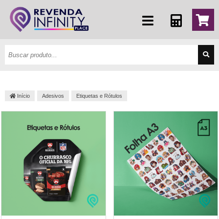
Início
Adesivos
Etiquetas e Rótulos