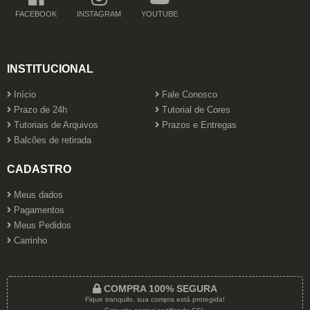
FACEBOOK
INSTAGRAM
YOUTUBE
INSTITUCIONAL
Início
Fale Conosco
Prazo de 24h
Tutorial de Cores
Tutoriais de Arquivos
Prazos e Entregas
Balcões de retirada
CADASTRO
Meus dados
Pagamentos
Meus Pedidos
Carrinho
COMPRA 100% SEGURA
Fique tranquilo, sua compra está protegida!