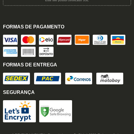
Este site possui certificado SSL
FORMAS DE PAGAMENTO
FORMAS DE ENTREGA
SEGURANÇA