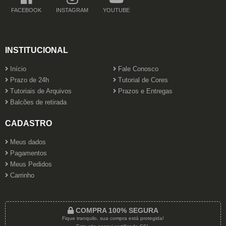
FACEBOOK
INSTAGRAM
YOUTUBE
INSTITUCIONAL
Início
Fale Conosco
Prazo de 24h
Tutorial de Cores
Tutoriais de Arquivos
Prazos e Entregas
Balcões de retirada
CADASTRO
Meus dados
Pagamentos
Meus Pedidos
Carrinho
COMPRA 100% SEGURA
Fique tranquilo, sua compra está protegida!