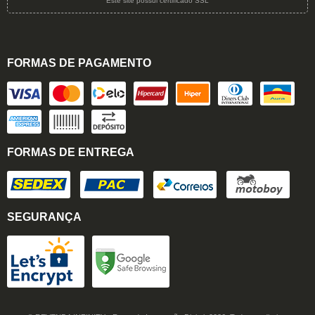
Este site possui certificado SSL
FORMAS DE PAGAMENTO
FORMAS DE ENTREGA
SEGURANÇA