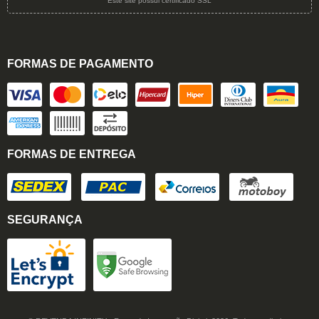
Este site possui certificado SSL
FORMAS DE PAGAMENTO
FORMAS DE ENTREGA
SEGURANÇA