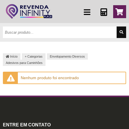
Início
+ Categorias
Envelopamento Diversos
Adesivos para Caminhões
Nenhum produto foi encontrado
ENTRE EM CONTATO