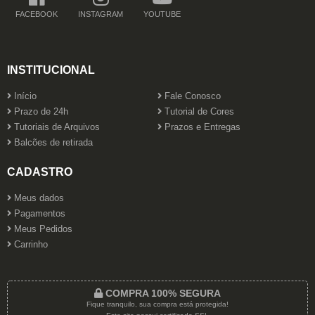
FACEBOOK
INSTAGRAM
YOUTUBE
INSTITUCIONAL
Início
Fale Conosco
Prazo de 24h
Tutorial de Cores
Tutoriais de Arquivos
Prazos e Entregas
Balcões de retirada
CADASTRO
Meus dados
Pagamentos
Meus Pedidos
Carrinho
COMPRA 100% SEGURA
Fique tranquilo, sua compra está protegida!