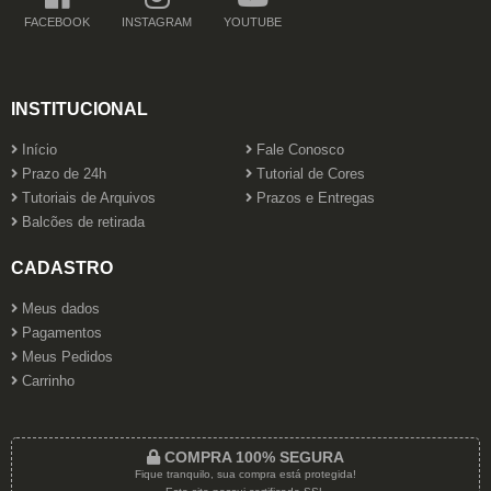
FACEBOOK
INSTAGRAM
YOUTUBE
INSTITUCIONAL
Início
Fale Conosco
Prazo de 24h
Tutorial de Cores
Tutoriais de Arquivos
Prazos e Entregas
Balcões de retirada
CADASTRO
Meus dados
Pagamentos
Meus Pedidos
Carrinho
COMPRA 100% SEGURA
Fique tranquilo, sua compra está protegida!