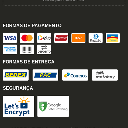
Este site possui certificado SSL
FORMAS DE PAGAMENTO
FORMAS DE ENTREGA
SEGURANÇA