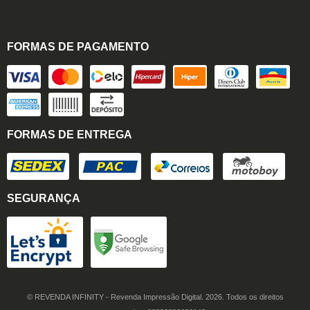
FORMAS DE PAGAMENTO
FORMAS DE ENTREGA
SEGURANÇA
© REVENDA INFINITY - Revenda Impressão Digital. 2026. Todos os direitos