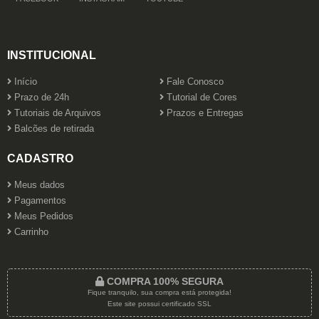
INSTITUCIONAL
Início
Fale Conosco
Prazo de 24h
Tutorial de Cores
Tutoriais de Arquivos
Prazos e Entregas
Balcões de retirada
CADASTRO
Meus dados
Pagamentos
Meus Pedidos
Carrinho
COMPRA 100% SEGURA
Fique tranquilo, sua compra está protegida!
Este site possui certificado SSL